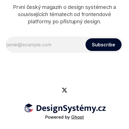
První český magazín o design systémech a
souvisejících tématech od frontendové
platformy po přístupný design.
Subscribe
Powered by
Ghost