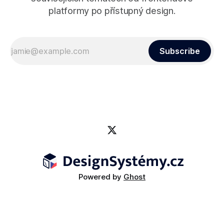
platformy po přístupný design.
Subscribe
Powered by
Ghost