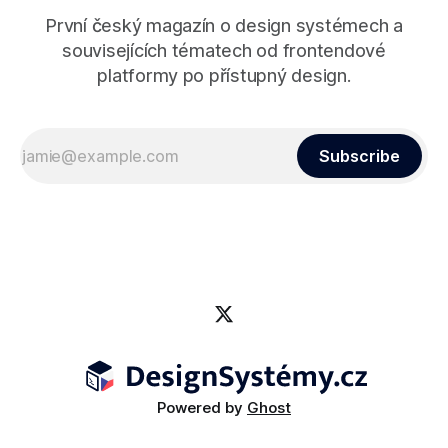
První český magazín o design systémech a
souvisejících tématech od frontendové
platformy po přístupný design.
Subscribe
Powered by
Ghost